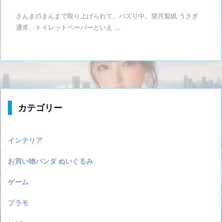
さんまのまんまで取り上げられて、バズり中。望月製紙 うさぎ
通常、トイレットペーパーといえ ...
カテゴリー
インテリア
お買い物パンダ ぬいぐるみ
ゲーム
プラモ